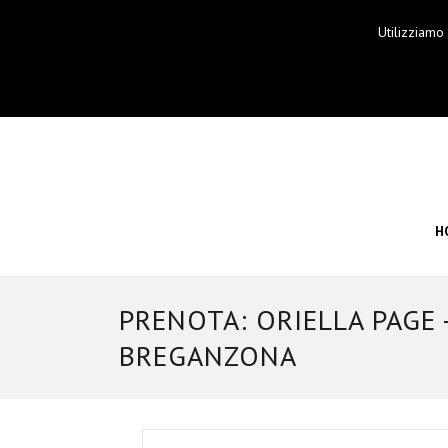
Utilizziamo
H
PRENOTA: ORIELLA PAGE
BREGANZONA