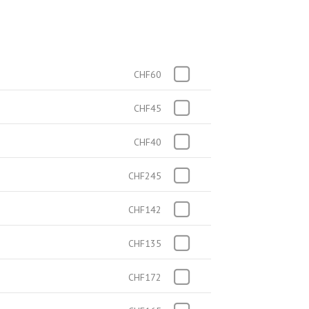
CHF60
CHF45
CHF40
CHF245
CHF142
CHF135
CHF172