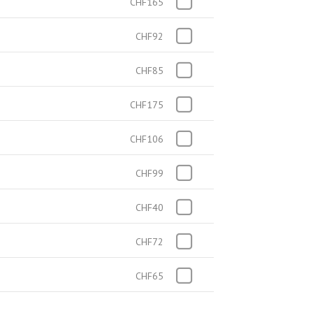
CHF165
CHF92
CHF85
CHF175
CHF106
CHF99
CHF40
CHF72
CHF65