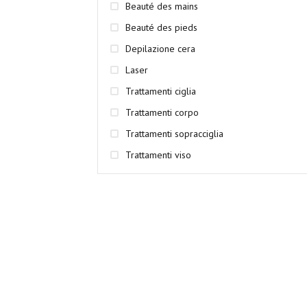
Beauté des mains
Beauté des pieds
Depilazione cera
Laser
Trattamenti ciglia
Trattamenti corpo
Trattamenti sopracciglia
Trattamenti viso