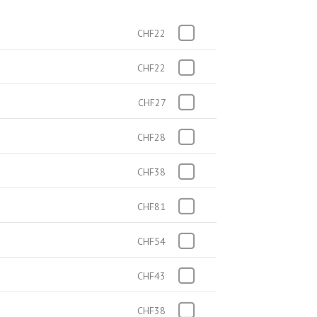
CHF22
CHF22
CHF27
CHF28
CHF38
CHF81
CHF54
CHF43
CHF38