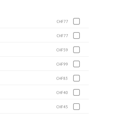
CHF77
CHF77
CHF59
CHF99
CHF83
CHF40
CHF45