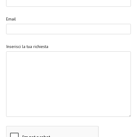
Email
Inserisci la tua richiesta