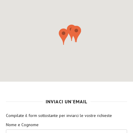
INVIACI UN'EMAIL
Compilate il form sottostante per inviarci le vostre richieste
Nome e Cognome