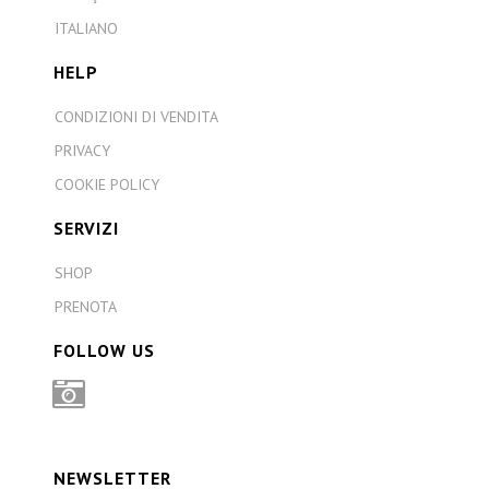
ITALIANO
HELP
CONDIZIONI DI VENDITA
PRIVACY
COOKIE POLICY
SERVIZI
SHOP
PRENOTA
FOLLOW US
INSTAGRAM
NEWSLETTER