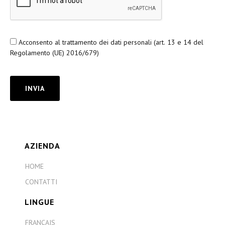
Acconsento al trattamento dei dati personali (art. 13 e 14 del
Regolamento (UE) 2016/679)
AZIENDA
HOME
CONTATTI
LINGUE
FRANÇAIS