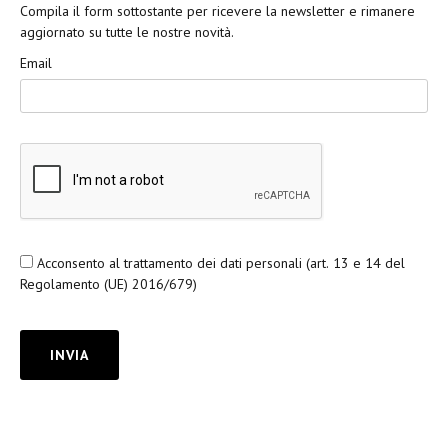
Compila il form sottostante per ricevere la newsletter e rimanere
aggiornato su tutte le nostre novità.
Email
Acconsento al trattamento dei dati personali (art. 13 e 14 del
Regolamento (UE) 2016/679)